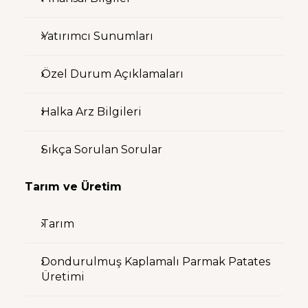
Yatırımcı Sunumları
Özel Durum Açıklamaları
Halka Arz Bilgileri
Sıkça Sorulan Sorular
Tarım ve Üretim
Tarım
Dondurulmuş Kaplamalı Parmak Patates
Üretimi