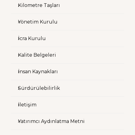
Kilometre Taşları
Yönetim Kurulu
İcra Kurulu
Kalite Belgeleri
İnsan Kaynakları
Sürdürülebilirlik
İletişim
Yatırımcı Aydınlatma Metni