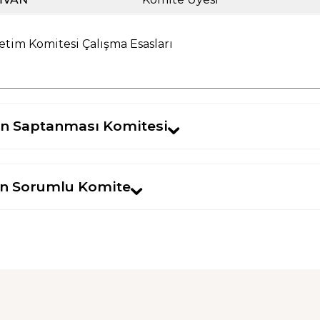
tim Komitesi Çalışma Esasları
en Saptanması Komitesi
n Sorumlu Komite