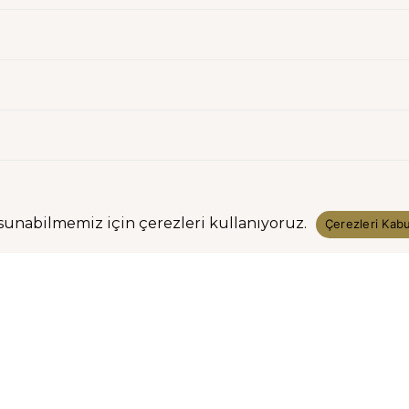
sunabilmemiz için çerezleri kullanıyoruz.
Çerezleri Kabu