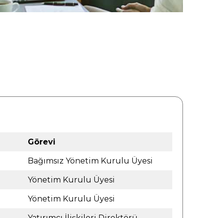
Görevi
Bağımsız Yönetim Kurulu Üyesi
Yönetim Kurulu Üyesi
Yönetim Kurulu Üyesi
Yatırımcı İlişkileri Direktörü