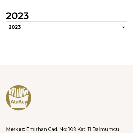
2023
2023
Merkez
: Emirhan Cad. No: 109 Kat: 11 Balmumcu