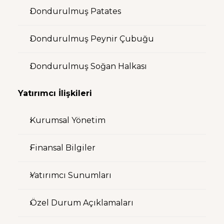
Dondurulmuş Patates
Dondurulmuş Peynir Çubuğu
Dondurulmuş Soğan Halkası
Yatırımcı İlişkileri
Kurumsal Yönetim
Finansal Bilgiler
Yatırımcı Sunumları
Özel Durum Açıklamaları