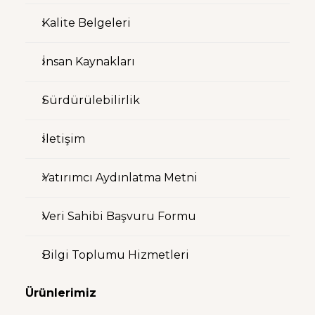
Kalite Belgeleri
İnsan Kaynakları
Sürdürülebilirlik
İletişim
Yatırımcı Aydınlatma Metni
Veri Sahibi Başvuru Formu
Bilgi Toplumu Hizmetleri
Ürünlerimiz